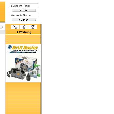
Werbung